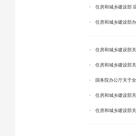
住房和城乡建设部
住房和城乡建设部
国务院办公厅关于
住房和城乡建设部