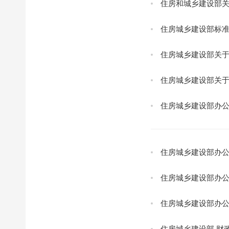
住房城乡建设部标
住房城乡建设部关
住房城乡建设部关
住房城乡建设部办公
住房城乡建设部办