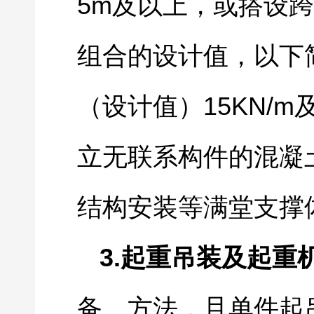
5m
及以上，或搭设跨
组合的设计值，以下
15KN/m
（设计值）
立无联系构件的混凝
结构安装等满堂支撑
3.
起重吊装及起重
备、方法，且单件起