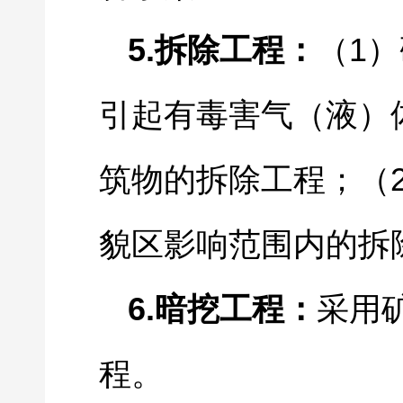
5.
1
拆除工程：
（
）
引起有毒害气（液）
筑物的拆除工程；（
貌区影响范围内的拆
6.
暗挖工程：
采用
程。