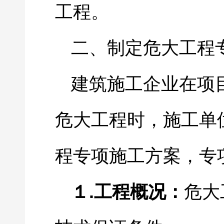
工程。
二、制定危大工程
建筑施工企业在项
危大工程时，施工单
程专项施工方案，专
.
１
工程概况：
危大