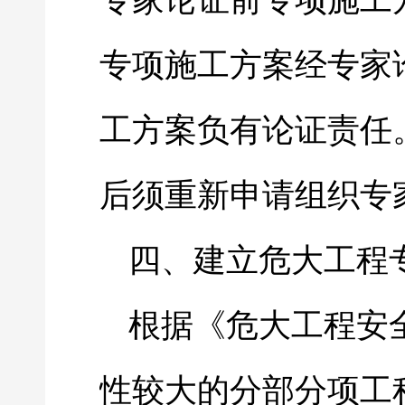
专家论证前专项施工
专项施工方案经专家
工方案负有论证责任
后须重新申请组织专
四、建立危大工程
根据《危大工程安
性较大的分部分项工