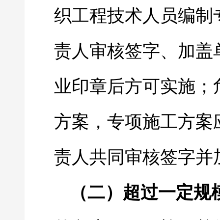
织工程技术人员编制
责人审核签字、加盖
业印章后方可实施；
方案，专项施工方案
责人共同审核签字并
（二）超过一定规