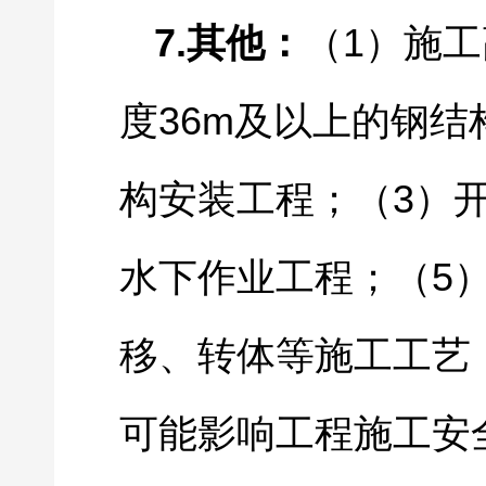
7.
1
其他：
（
）施工
36m
度
及以上的钢结
3
构安装工程；（
）
5
水下作业工程；（
移、转体等施工工艺
可能影响工程施工安