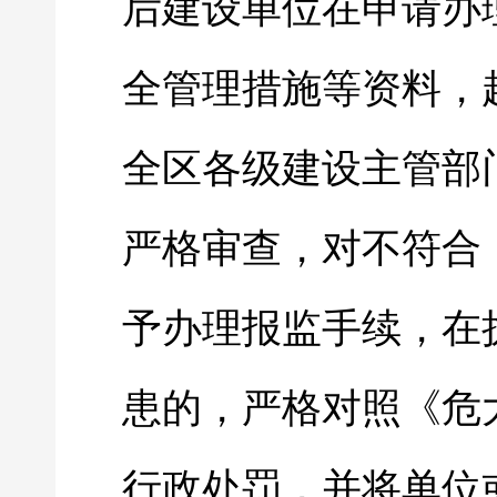
后建设单位在申请办
全管理措施等资料，
全区各级建设主管部
严格审查，对不符合
予办理报监手续，在
患的，严格对照《危
行政处罚，并将单位