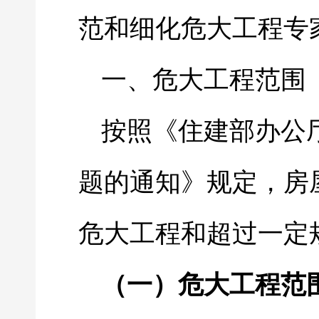
范和细化危大工程专
一、危大工程范围
按照《住建部办公
题的通知》规定，房
危大工程和超过一定
（一）危大工程范