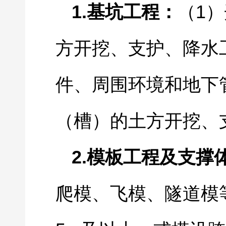
1.
1
基坑工程：
（
）
方开挖、支护、降水
件、周围环境和地下
（槽）的土方开挖、
2.
模板工程及支撑
爬模、飞模、隧道模