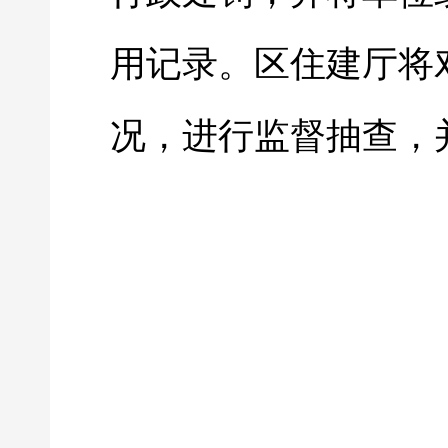
用记录。区住建厅将
况，进行监督抽查，