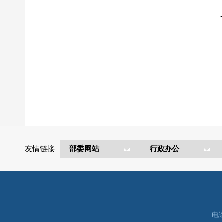
友情链接
电话