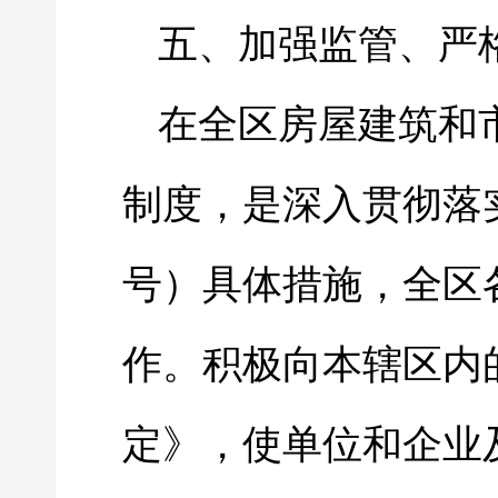
五、加强监管、严
在全区房屋建筑和
制度，是深入贯彻落
号）具体措施，全区
作。积极向本辖区内
定》，使单位和企业