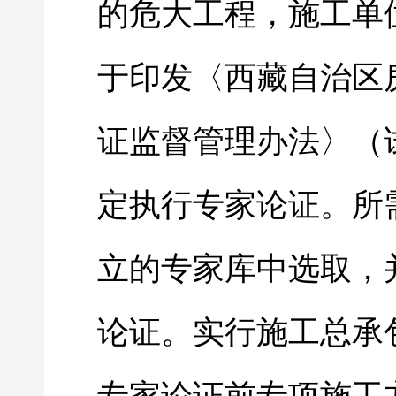
的危大工程，施工单
于印发〈西藏自治区
证监督管理办法〉（
定执行专家论证。所
立的专家库中选取，
论证。实行施工总承