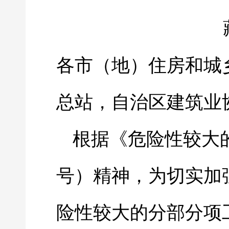
各市（地）住房和城
总站，自治区建筑业
根据《危险性较大
号）精神，为切实加
险性较大的分部分项