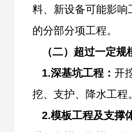
料、新设备可能影响
的分部分项工程。
（二）超过一定规
1.
深基坑工程：
开
挖、支护、降水工程
2.
模板工程及支撑