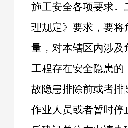
施工安全各项要求。
理规定》要求，要将
量，对本辖区内涉及
工程存在安全隐患的
故隐患排除前或者排
作业人员或者暂时停