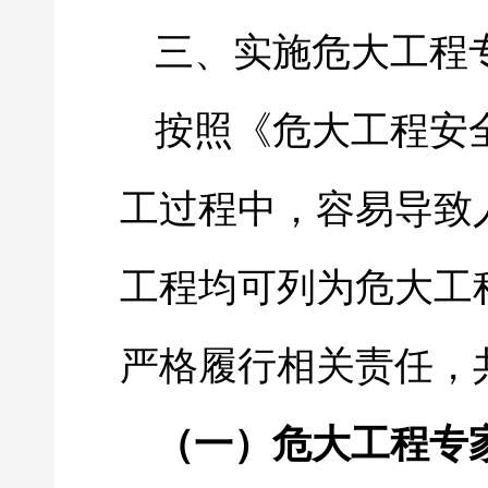
三、实施危大工程
按照《危大工程安
工过程中，容易导致
工程均可列为危大工
严格履行相关责任，
（一）危大工程专