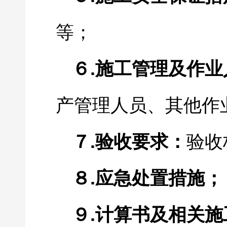
等；
.
６
施工管理及作业
产管理人员、其他作
.
７
验收要求：
验收
.
８
应急处置措施；
.
９
计算书及相关施