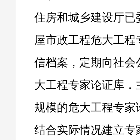
住房和城乡建设厅已
屋市政工程危大工程
信档案，定期向社会
大工程专家论证库，
规模的危大工程专家
结合实际情况建立专