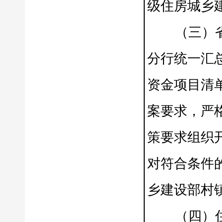
级住房城乡
（三）省级
分行统一汇
资金项目清
案要求，严
策要求组织
对符合条件
乡建设部村
（四）住房