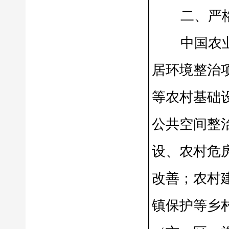
二、严格把
中国农业发
居环境整治
等农村基础
公共空间整
设、农村危
改善；农村
镇保护等乡