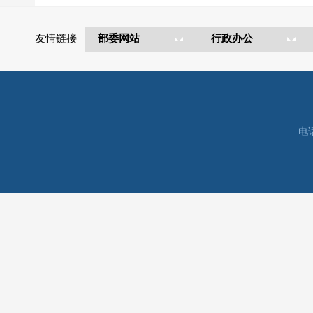
友情链接
电话