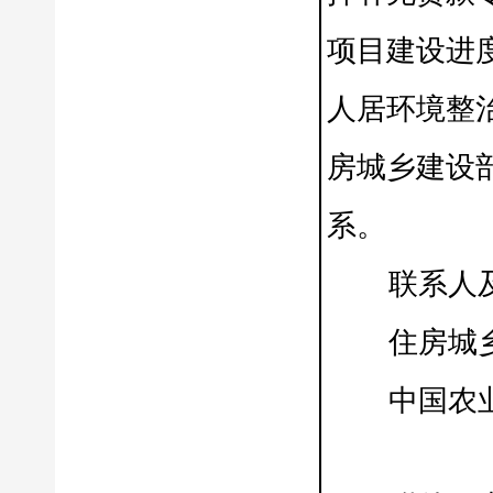
项目建设进
人居环境整
房城乡建设
系。
联系人及
住房城乡
中国农业发