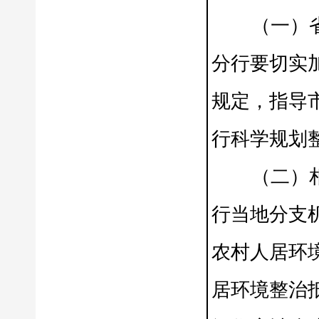
（一）省级
分行要切实
规定，指导
行科学规划
（二）相关
行当地分支
农村人居环
居环境整治