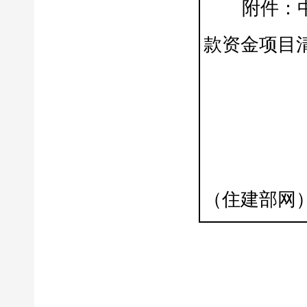
附件：中国
款资金项目
（住建部网