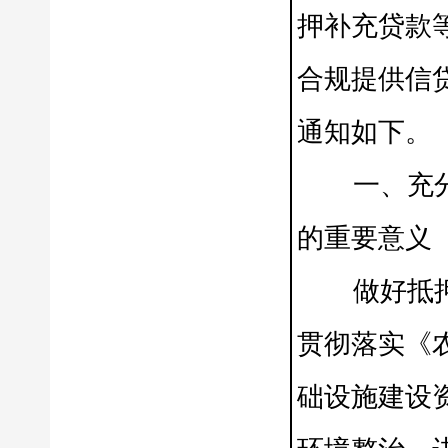
押补充贷款
合规提供信
通知如下。
一、充分认
的重要意义
做好抵押补
贯彻落实《
础设施建设