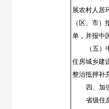
展农村人居
（区、市）
单，并报中
（五）中国
住房城乡建
整治抵押补
四、加强抵
省级住房城