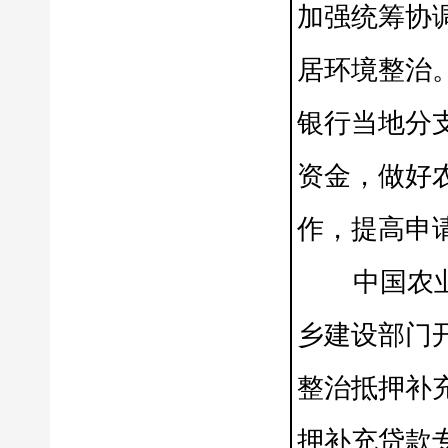
加强统筹协
居环境整治
银行当地分
资金，做好
作，提高申
中国农业发
乡建设部门
整治抵押补
押补充贷款