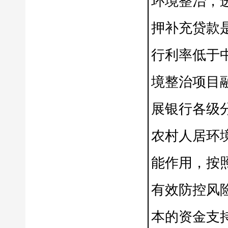
环境整治，
押补充贷款
行利率低于
境整治项目
展银行各级
农村人居环
能作用，按
有效防控风
本的资金支