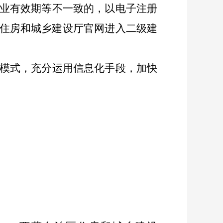
业有效期等不一致的，以
电子注册
住房和城乡建设
厅官网进入二级建
模式，充分运用信息化手段，加快