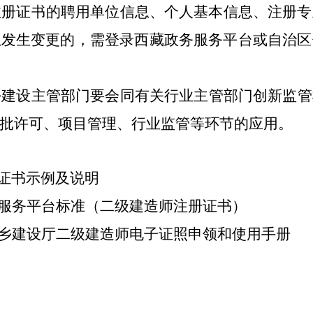
注册证书的聘用单位信息、个人基本信息、注册专
息发生变更的，需登录
西藏
政务服务平台或
自治区
乡建设主管部门要会同有关行业主管部门创新监管
批许可、项目管理、行业监管等环节的应用。
证书示例及说明
务服务平台标准（二级建造师注册证书）
乡建设
厅二级建造师
电子证照申领和使用手册