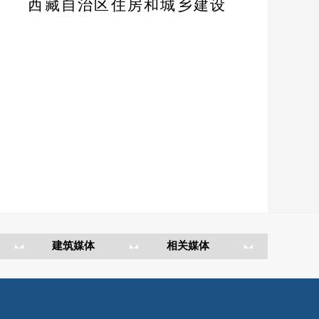
西藏自治区
住房和城乡建设